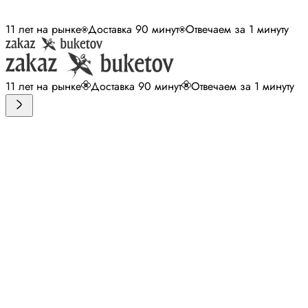
11 лет на рынке
Доставка 90 минут
Отвечаем за 1 минуту
11 лет на рынке
Доставка 90 минут
Отвечаем за 1 минуту