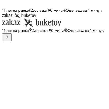
11 лет на рынке
Доставка 90 минут
Отвечаем за 1 минуту
11 лет на рынке
Доставка 90 минут
Отвечаем за 1 минуту