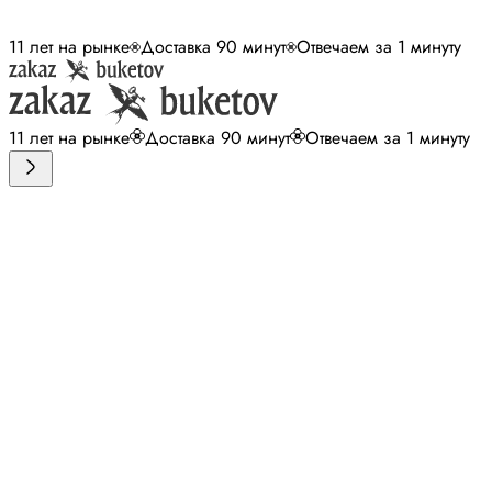
11 лет на рынке
Доставка 90 минут
Отвечаем за 1 минуту
11 лет на рынке
Доставка 90 минут
Отвечаем за 1 минуту