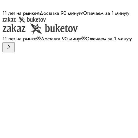
11 лет на рынке
Доставка 90 минут
Отвечаем за 1 минуту
11 лет на рынке
Доставка 90 минут
Отвечаем за 1 минуту