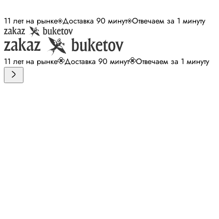
11 лет на рынке
Доставка 90 минут
Отвечаем за 1 минуту
11 лет на рынке
Доставка 90 минут
Отвечаем за 1 минуту