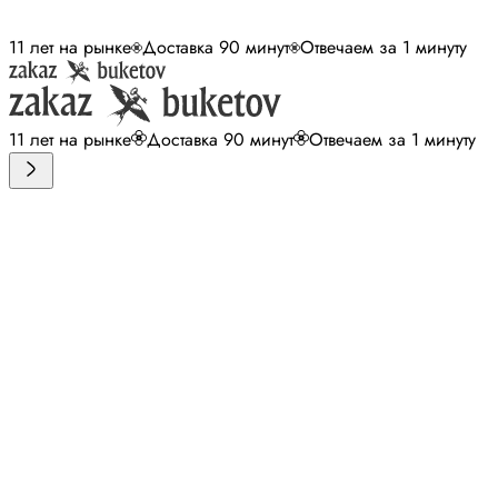
11 лет на рынке
Доставка 90 минут
Отвечаем за 1 минуту
11 лет на рынке
Доставка 90 минут
Отвечаем за 1 минуту