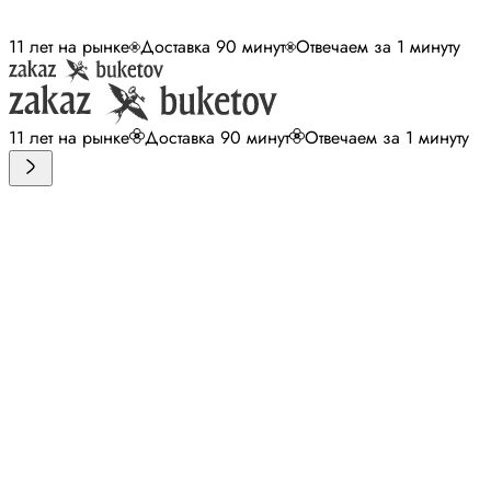
11 лет на рынке
Доставка 90 минут
Отвечаем за 1 минуту
11 лет на рынке
Доставка 90 минут
Отвечаем за 1 минуту