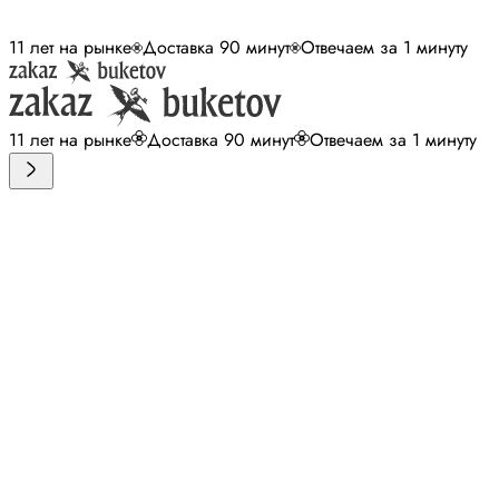
11 лет на рынке
Доставка 90 минут
Отвечаем за 1 минуту
11 лет на рынке
Доставка 90 минут
Отвечаем за 1 минуту