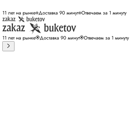
11 лет на рынке
Доставка 90 минут
Отвечаем за 1 минуту
11 лет на рынке
Доставка 90 минут
Отвечаем за 1 минуту