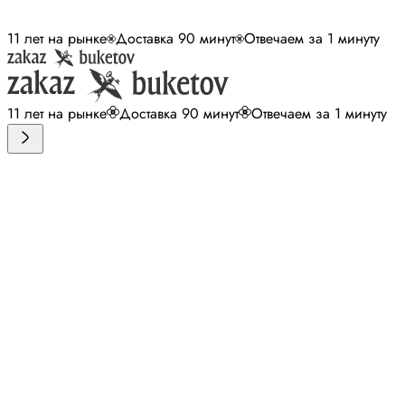
11 лет на рынке
Доставка 90 минут
Отвечаем за 1 минуту
11 лет на рынке
Доставка 90 минут
Отвечаем за 1 минуту