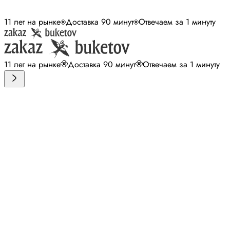
11 лет на рынке
Доставка 90 минут
Отвечаем за 1 минуту
11 лет на рынке
Доставка 90 минут
Отвечаем за 1 минуту