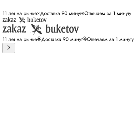
11 лет на рынке
Доставка 90 минут
Отвечаем за 1 минуту
11 лет на рынке
Доставка 90 минут
Отвечаем за 1 минуту