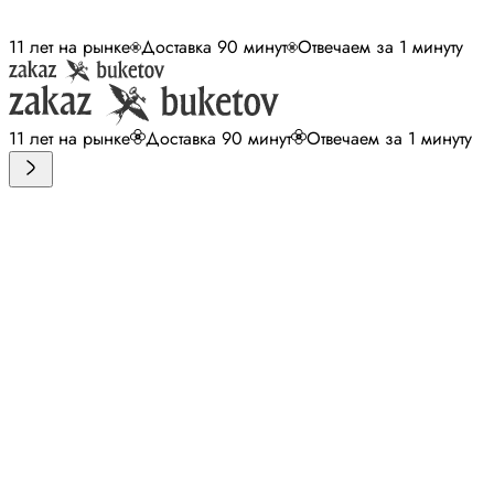
11 лет на рынке
Доставка 90 минут
Отвечаем за 1 минуту
11 лет на рынке
Доставка 90 минут
Отвечаем за 1 минуту