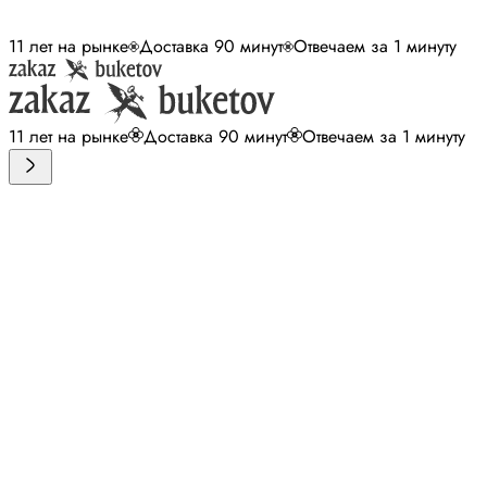
11 лет на рынке
Доставка 90 минут
Отвечаем за 1 минуту
11 лет на рынке
Доставка 90 минут
Отвечаем за 1 минуту