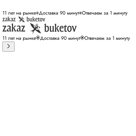
11 лет на рынке
Доставка 90 минут
Отвечаем за 1 минуту
11 лет на рынке
Доставка 90 минут
Отвечаем за 1 минуту