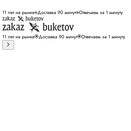
11 лет на рынке
Доставка 90 минут
Отвечаем за 1 минуту
11 лет на рынке
Доставка 90 минут
Отвечаем за 1 минуту