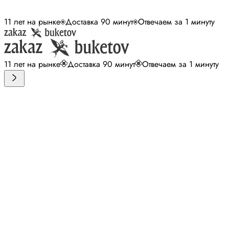
11 лет на рынке
Доставка 90 минут
Отвечаем за 1 минуту
11 лет на рынке
Доставка 90 минут
Отвечаем за 1 минуту