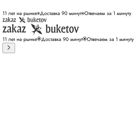
11 лет на рынке
Доставка 90 минут
Отвечаем за 1 минуту
11 лет на рынке
Доставка 90 минут
Отвечаем за 1 минуту