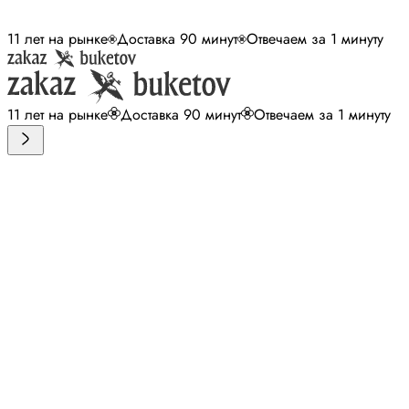
11 лет на рынке
Доставка 90 минут
Отвечаем за 1 минуту
11 лет на рынке
Доставка 90 минут
Отвечаем за 1 минуту