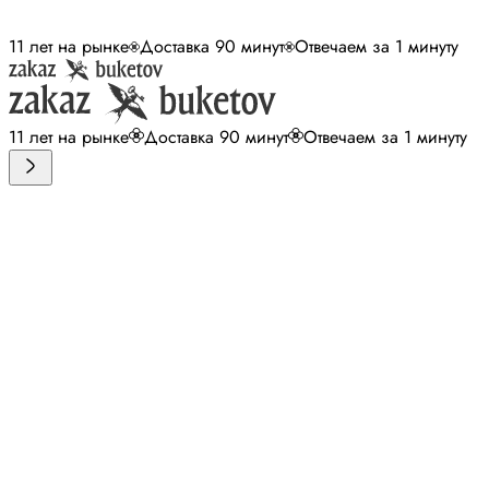
11 лет на рынке
Доставка 90 минут
Отвечаем за 1 минуту
11 лет на рынке
Доставка 90 минут
Отвечаем за 1 минуту