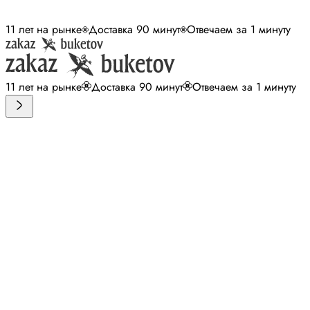
11 лет на рынке
Доставка 90 минут
Отвечаем за 1 минуту
11 лет на рынке
Доставка 90 минут
Отвечаем за 1 минуту