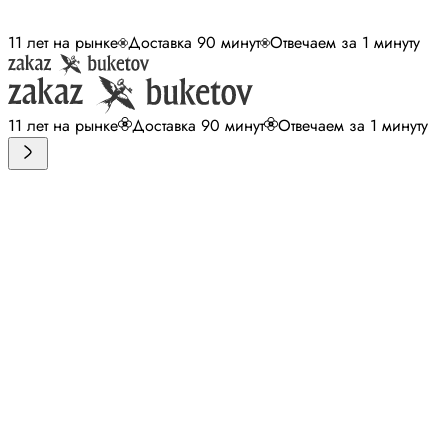
11 лет на рынке
Доставка 90 минут
Отвечаем за 1 минуту
11 лет на рынке
Доставка 90 минут
Отвечаем за 1 минуту