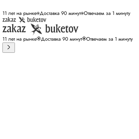
11 лет на рынке
Доставка 90 минут
Отвечаем за 1 минуту
11 лет на рынке
Доставка 90 минут
Отвечаем за 1 минуту