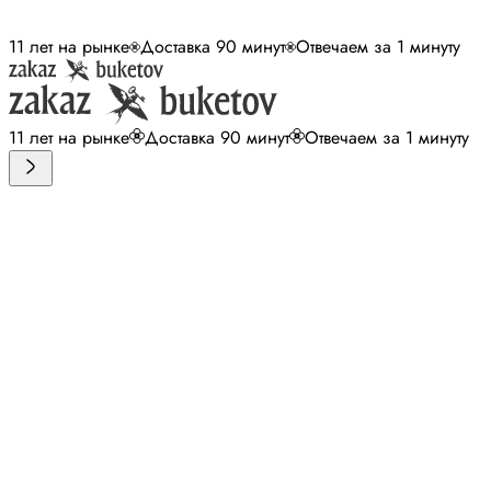
11 лет на рынке
Доставка 90 минут
Отвечаем за 1 минуту
11 лет на рынке
Доставка 90 минут
Отвечаем за 1 минуту