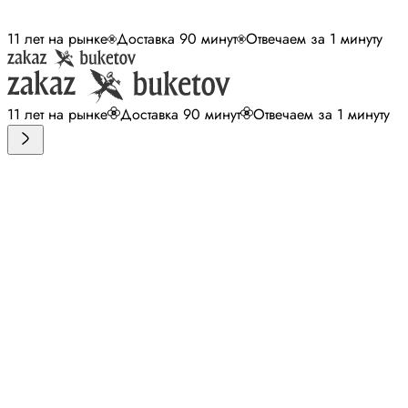
11 лет на рынке
Доставка 90 минут
Отвечаем за 1 минуту
11 лет на рынке
Доставка 90 минут
Отвечаем за 1 минуту