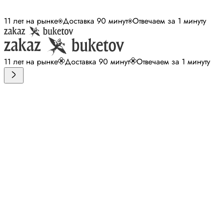
11 лет на рынке
Доставка 90 минут
Отвечаем за 1 минуту
11 лет на рынке
Доставка 90 минут
Отвечаем за 1 минуту