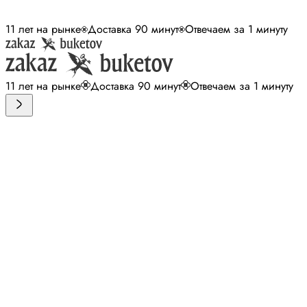
11 лет на рынке
Доставка 90 минут
Отвечаем за 1 минуту
11 лет на рынке
Доставка 90 минут
Отвечаем за 1 минуту