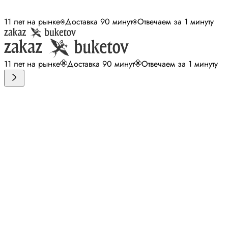
11 лет на рынке
Доставка 90 минут
Отвечаем за 1 минуту
11 лет на рынке
Доставка 90 минут
Отвечаем за 1 минуту