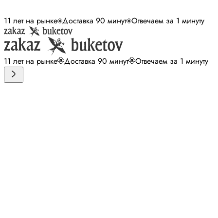
11 лет на рынке
Доставка 90 минут
Отвечаем за 1 минуту
11 лет на рынке
Доставка 90 минут
Отвечаем за 1 минуту