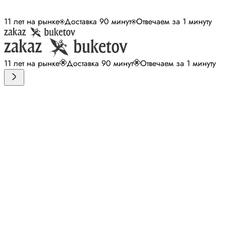
11 лет на рынке
Доставка 90 минут
Отвечаем за 1 минуту
11 лет на рынке
Доставка 90 минут
Отвечаем за 1 минуту