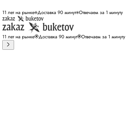
11 лет на рынке
Доставка 90 минут
Отвечаем за 1 минуту
11 лет на рынке
Доставка 90 минут
Отвечаем за 1 минуту