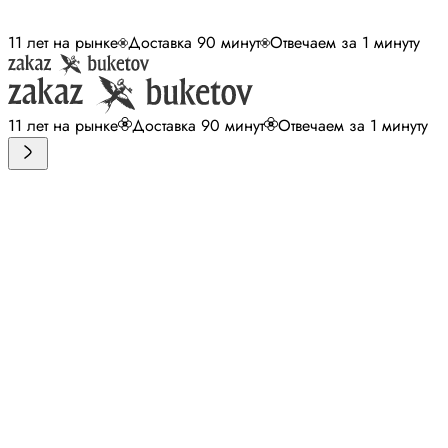
11 лет на рынке
Доставка 90 минут
Отвечаем за 1 минуту
11 лет на рынке
Доставка 90 минут
Отвечаем за 1 минуту