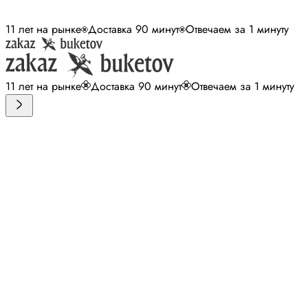
11 лет на рынке
Доставка 90 минут
Отвечаем за 1 минуту
11 лет на рынке
Доставка 90 минут
Отвечаем за 1 минуту