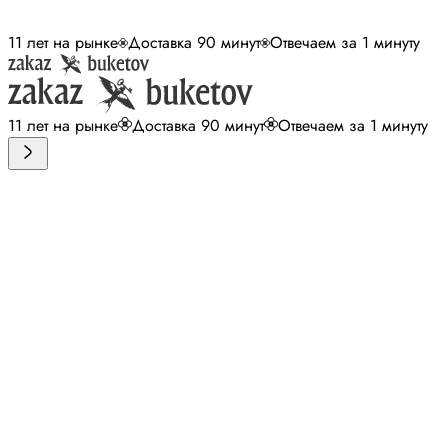
11 лет на рынке
Доставка 90 минут
Отвечаем за 1 минуту
11 лет на рынке
Доставка 90 минут
Отвечаем за 1 минуту