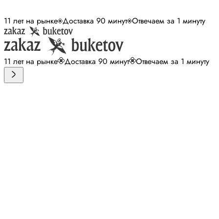
11 лет на рынке
Доставка 90 минут
Отвечаем за 1 минуту
11 лет на рынке
Доставка 90 минут
Отвечаем за 1 минуту