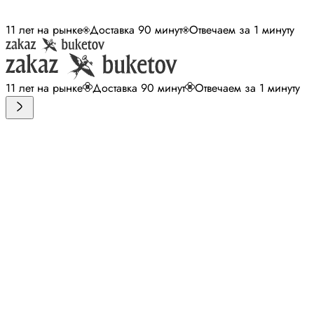
11 лет на рынке
Доставка 90 минут
Отвечаем за 1 минуту
11 лет на рынке
Доставка 90 минут
Отвечаем за 1 минуту