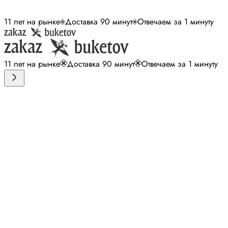
11 лет на рынке
Доставка 90 минут
Отвечаем за 1 минуту
11 лет на рынке
Доставка 90 минут
Отвечаем за 1 минуту