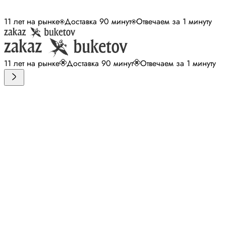
11 лет на рынке
Доставка 90 минут
Отвечаем за 1 минуту
11 лет на рынке
Доставка 90 минут
Отвечаем за 1 минуту