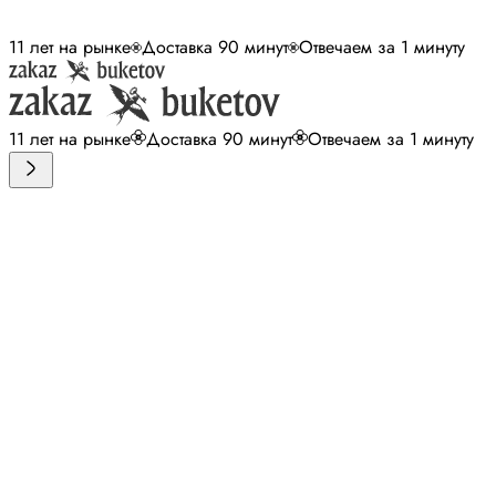
11 лет на рынке
Доставка 90 минут
Отвечаем за 1 минуту
11 лет на рынке
Доставка 90 минут
Отвечаем за 1 минуту