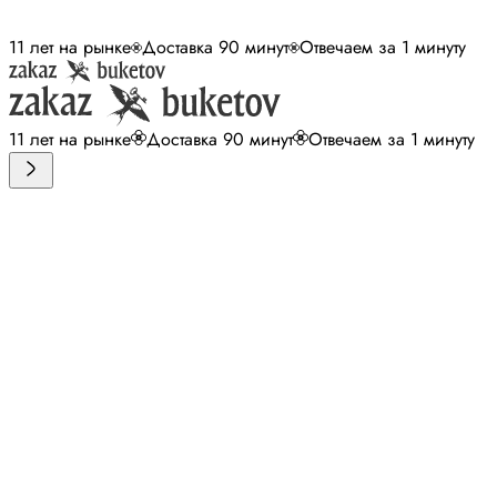
11 лет на рынке
Доставка 90 минут
Отвечаем за 1 минуту
11 лет на рынке
Доставка 90 минут
Отвечаем за 1 минуту