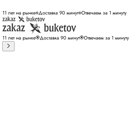
11 лет на рынке
Доставка 90 минут
Отвечаем за 1 минуту
11 лет на рынке
Доставка 90 минут
Отвечаем за 1 минуту