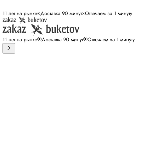
11 лет на рынке
Доставка 90 минут
Отвечаем за 1 минуту
11 лет на рынке
Доставка 90 минут
Отвечаем за 1 минуту