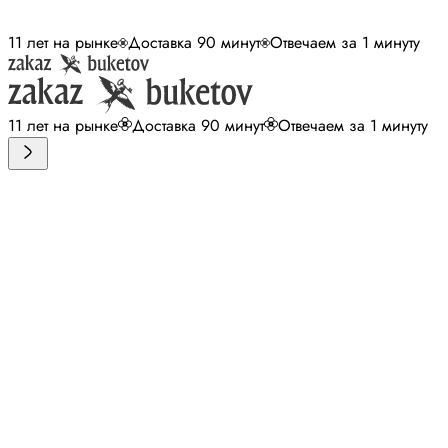
11 лет на рынке
Доставка 90 минут
Отвечаем за 1 минуту
11 лет на рынке
Доставка 90 минут
Отвечаем за 1 минуту