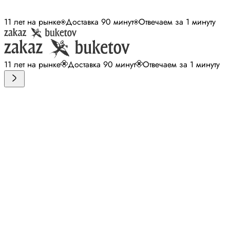
11 лет на рынке
Доставка 90 минут
Отвечаем за 1 минуту
11 лет на рынке
Доставка 90 минут
Отвечаем за 1 минуту