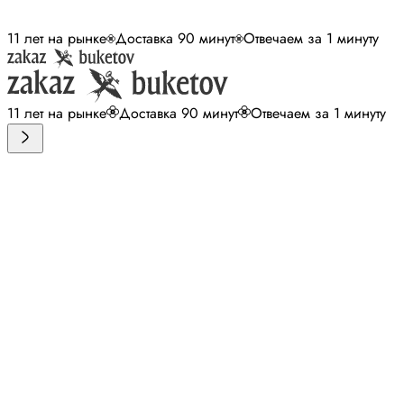
11 лет на рынке
Доставка 90 минут
Отвечаем за 1 минуту
11 лет на рынке
Доставка 90 минут
Отвечаем за 1 минуту