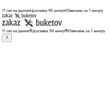
11 лет на рынке
Доставка 90 минут
Отвечаем за 1 минуту
11 лет на рынке
Доставка 90 минут
Отвечаем за 1 минуту