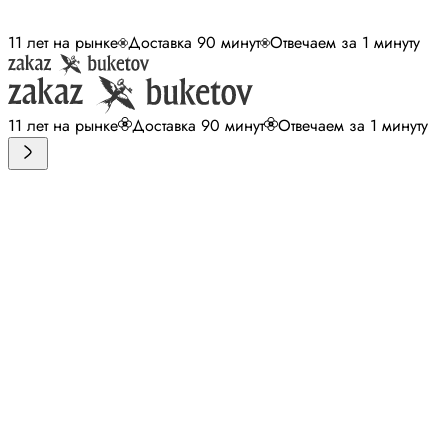
11 лет на рынке
Доставка 90 минут
Отвечаем за 1 минуту
11 лет на рынке
Доставка 90 минут
Отвечаем за 1 минуту