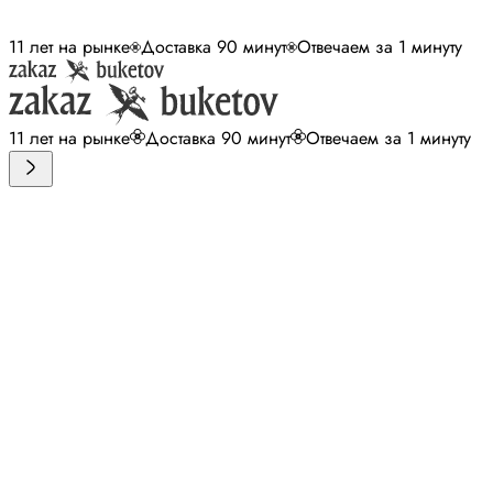
11 лет на рынке
Доставка 90 минут
Отвечаем за 1 минуту
11 лет на рынке
Доставка 90 минут
Отвечаем за 1 минуту