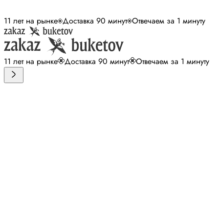
11 лет на рынке
Доставка 90 минут
Отвечаем за 1 минуту
11 лет на рынке
Доставка 90 минут
Отвечаем за 1 минуту