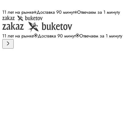
11 лет на рынке
Доставка 90 минут
Отвечаем за 1 минуту
11 лет на рынке
Доставка 90 минут
Отвечаем за 1 минуту